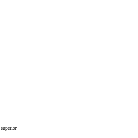
 superior.